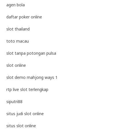
agen bola
daftar poker online
slot thailand
toto macau
slot tanpa potongan pulsa
slot online
slot demo mahjong ways 1
rtp live slot terlengkap
siputri88
situs judi slot online
situs slot online