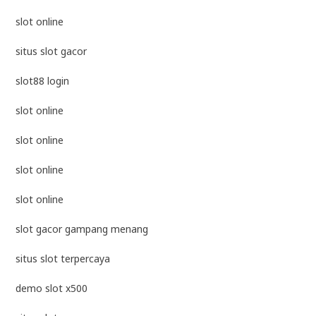
slot online
situs slot gacor
slot88 login
slot online
slot online
slot online
slot online
slot gacor gampang menang
situs slot terpercaya
demo slot x500