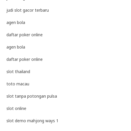
judi slot gacor terbaru
agen bola
daftar poker online
agen bola
daftar poker online
slot thailand
toto macau
slot tanpa potongan pulsa
slot online
slot demo mahjong ways 1