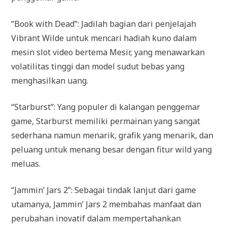
“Book with Dead”: Jadilah bagian dari penjelajah
Vibrant Wilde untuk mencari hadiah kuno dalam
mesin slot video bertema Mesir, yang menawarkan
volatilitas tinggi dan model sudut bebas yang
menghasilkan uang.
“Starburst”: Yang populer di kalangan penggemar
game, Starburst memiliki permainan yang sangat
sederhana namun menarik, grafik yang menarik, dan
peluang untuk menang besar dengan fitur wild yang
meluas.
“Jammin’ Jars 2”: Sebagai tindak lanjut dari game
utamanya, Jammin’ Jars 2 membahas manfaat dan
perubahan inovatif dalam mempertahankan