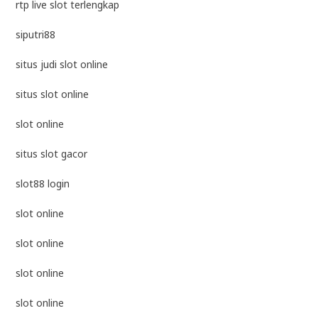
rtp live slot terlengkap
siputri88
situs judi slot online
situs slot online
slot online
situs slot gacor
slot88 login
slot online
slot online
slot online
slot online