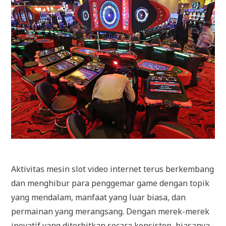
Aktivitas mesin slot video internet terus berkembang
dan menghibur para penggemar game dengan topik
yang mendalam, manfaat yang luar biasa, dan
permainan yang merangsang. Dengan merek-merek
inovatif yang diterbitkan secara konsisten, biasanya