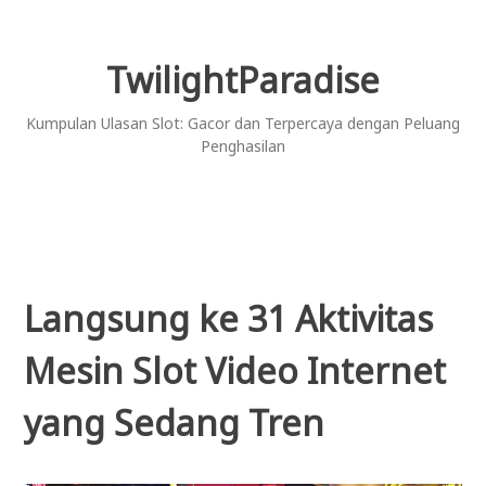
Skip
to
content
TwilightParadise
Kumpulan Ulasan Slot: Gacor dan Terpercaya dengan Peluang
Penghasilan
Langsung ke 31 Aktivitas
Mesin Slot Video Internet
yang Sedang Tren